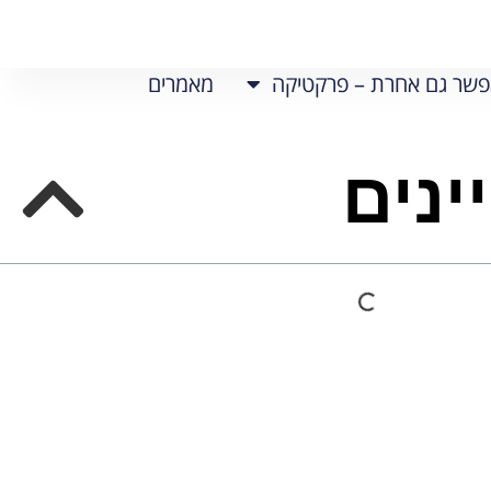
שר גם אחרת – פרקטיקה
מאמרים
ינים