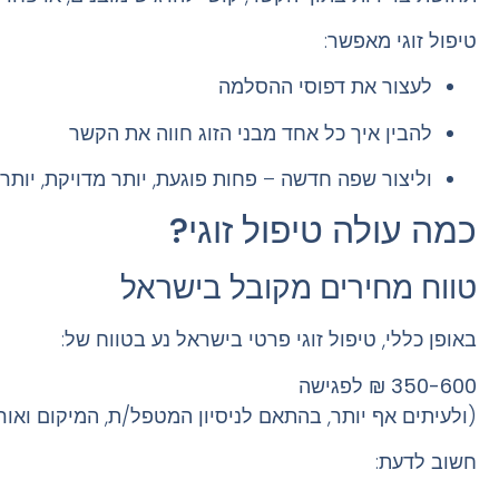
טיפול זוגי מאפשר:
לעצור את דפוסי ההסלמה
להבין איך כל אחד מבני הזוג חווה את הקשר
וליצור שפה חדשה – פחות פוגעת, יותר מדויקת, יותר
כמה עולה טיפול זוגי?
טווח מחירים מקובל בישראל
באופן כללי,
טיפול זוגי פרטי
בישראל נע בטווח של:
350-600 ₪ לפגישה
(ולעיתים אף יותר, בהתאם לניסיון המטפל/ת, המיקום ואו
חשוב לדעת: