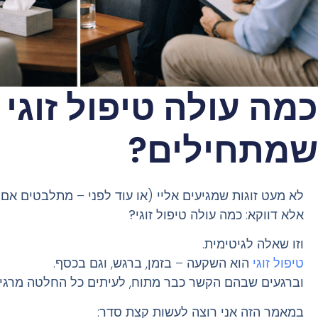
כמה עולה טיפול זוגי
שמתחילים?
לא מעט זוגות שמגיעים אליי (או עוד לפני – מתלבטים 
אלא דווקא:
כמה עולה טיפול זוגי?
וזו שאלה לגיטימית.
טיפול זוגי
הוא השקעה – בזמן, ברגש, וגם בכסף.
וברגעים שבהם הקשר כבר מתוח, לעיתים כל החלטה מרגיש
במאמר הזה אני רוצה לעשות קצת סדר: