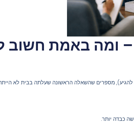
 – ומה באמת חשוב ל
אם להגיע), מספרים שהשאלה הראשונה שעלתה בבית לא היית
ה כבדה יותר.