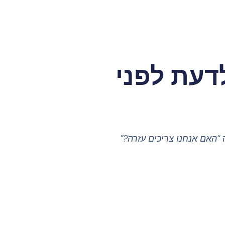
דעת לפני
ה
“האם אנחנו צריכים עזרה?”