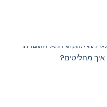
צא את ההתאמה המקצועית והאישית במסגרת הזו.
 איך מחליטים?