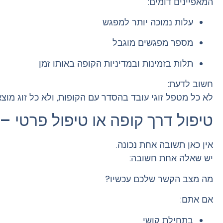
המאפיינים דומים:
עלות נמוכה יותר למפגש
מספר מפגשים מוגבל
תלות בזמינות ובמדיניות הקופה באותו זמן
חשוב לדעת:
לא כל מטפל זוגי עובד בהסדר עם הקופות, ולא כל זוג מו
טיפול דרך קופה או טיפול פרטי –
אין כאן תשובה אחת נכונה.
יש שאלה אחת חשובה:
מה מצב הקשר שלכם עכשיו?
אם אתם:
בתחילת קושי