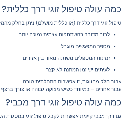
כמה עולה טיפול זוגי דרך
כללית
?
טיפול זוגי דרך כללית (או כללית מושלם) ניתן בחלק מהמ
לרוב מדובר בהשתתפות עצמית נמוכה יותר
מספר המפגשים מוגבל
זמינות המטפלים משתנה מאוד בין אזורים
לעיתים יש זמן המתנה לא קצר
עבור חלק מהזוגות, זו אפשרות התחלתית טובה.
עבור אחרים – במיוחד כשיש מצוקה גבוהה או צורך ברצף ט
כמה עולה טיפול זוגי דרך
מכבי
?
גם דרך מכבי קיימת אפשרות לקבל טיפול זוגי במסגרת הש