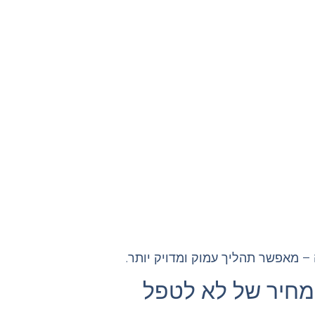
– מאפשר תהליך עמוק ומדויק יותר.
מחיר של לא לטפל