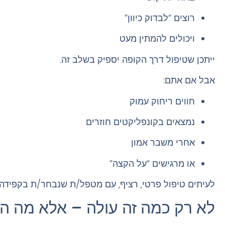
רוצים “לבדוק כיוון”
ויכולים להמתין מעט
ייתכן שטיפול דרך הקופה יספיק בשלב זה.
אבל אם אתם:
חווים ריחוק עמוק
נמצאים בקונפליקטים חוזרים
אחרי משבר אמון
או מרגישים “על הקצה”
לעיתים טיפול פרטי, רציף, עם מטפל/ת שנבחר/ת בקפידה 
לא רק כמה זה עולה – אלא מה ה