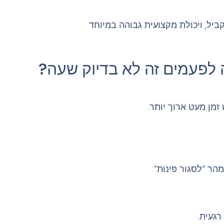
ביל, ויכולת מקצועית גבוהה במיוחד
ה לפעמים זה לא בדיוק שעה?
זמן מעט ארוך יותר.
ר “לסגור פינות”
רגעית.