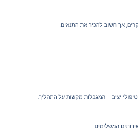
קרים, אך חשוב להכיר את התנאים:
יפולי יציב – המגבלות מקשות על התהליך.
ירותים המשלימים.