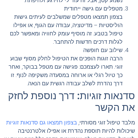
נשמע קטן, אבל זה עזר לי להירגע ולהיפתח.
מטפלים עם גישה ייחודית
בצפון תמצאו מטפלים שמשלבים לעיתים גישות
הוליסטיות – מדיטציה, עבודה עם הגוף, או אפילו
טיפול בטבע. זה מוסיף עומק לחוויה ומאפשר לכם
לגלות דרכים חדשות להתחבר.
שילוב עם חופשה
הרבה זוגות הופכים את הטיפול לחלק מסוף שבוע
זוגי. תארו לעצמכם: פגישה עם מטפל בבוקר, ואחר
כך טיול רגלי או ארוחה במסעדה משקיפה לנוף. זו
דרך נהדרת לשלב עבודה רגשית עם הנאה.
סדנאות זוגיות: דרך נוספת לחזק
את הקשר
מלבד טיפול זוגי מסורתי,
בצפון תמצאו גם סדנאות זוגיות
שיכולות להיות תוספת נהדרת או אפילו אלטרנטיבה