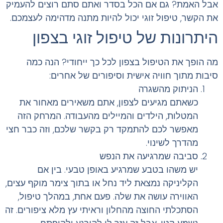
אבל האמת? גם אם הכל בסדר ואתם סתם רוצים להעמיק
את הקשר, טיפול זוגי יכול להיות מתנה מדהימה לעצמכם.
היתרונות של טיפול זוגי בצפון
מה הופך את הטיפול בצפון לכל כך ייחודי? הנה כמה
סיבות מתוך חוויה אישית וסיפורים של אחרים:
הניתוק מהשגרה
כשאתם מגיעים לצפון, אתם משאירים מאחור את
המטלות, הילדים והמיילים מהעבודה. המרחק הזה
מאפשר לכם להתמקד רק בקשר שלכם, וזה כבר חצי
מהדרך לשינוי.
סביבה שמרגיעה את הנפש
יש משהו בטבע שמרגיע באופן טבעי. בין אם
הקליניקה נמצאת ליד נחל או בתוך צימר מוקף עצים,
האווירה עושה את שלה. פעם אחת, במהלך טיפול,
הסתכלתי החוצה מהחלון וראיתי עץ מלא ציפורים. זה