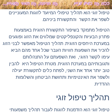
טיפול זוגי הוא תהליך טיפולי המיועד לזוגות המעוניינים
לשפר את הקשר והתקשורת ביניהם.
הטיפול מתמקד בשיפור התקשורת הזוגית באמצעות
פתרון הבעיות והקונפליקטים שמלווים את הזוג ופוגעים
במערכת היחסים הזוגית. תהליך הטיפול מאפשר לבני הזוג
להכיר את השפעות חוויות העבר שכל אחד מהם הביא
עימו לקשר הזוגי, ואת השפעתם על התנהלותם
ותגובותיהם במערכת הזוגית. מטרת הטיפול היא להבין
טוב יותר אחד את השני, לפתח כלים לתקשורת יעילה
ולשפר את האינטימיות ותחושת הביטחון והשלומות
ההדדית.
תהליך טיפול זוגי
טיפול זוגי הוא הזדמנות לזוגות לעבור תהליך משמעותי