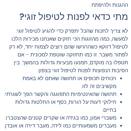
ההגנות ולהיפתח.
מתי כדאי לפנות לטיפול זוגי?
לא צריך לחכות שהכל יתפרק כדי להגיע לטיפול זוגי.
למעשה, כמה מהזוגות הכי חזקים שאנחנו מכירות הלכו
לטיפול דווקא כשהרגישו שהם רוצים לצמוח יחד, לא רק
לפתור משבר. זו כמו תחזוקה שוטפת למכונית – אם
תטפלו בה מוקדם, תמנעו מבעיות גדולות בהמשך. בין
הסיבות הנפוצות לפנות לטיפול זוגי בצפון:
ויכוחים תכופים או תחושה שאתם לא באמת
מקשיבים זה לזו.
תחושה שהאינטימיות התפוגגה והקשר הפך לשגרתי.
חילוקי דעות על הורות, כסף או החלטות גדולות
בחיים.
משברי אמון, כמו בגידה או שקרים קטנים שהצטברו.
מעברים משמעותיים כמו לידה, מעבר דירה או אובדן.