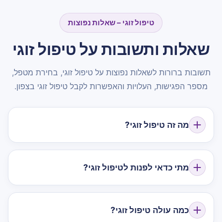
טיפול זוגי – שאלות נפוצות
שאלות ותשובות על טיפול זוגי
תשובות ברורות לשאלות נפוצות על טיפול זוגי, בחירת מטפל,
מספר הפגישות, העלויות והאפשרות לקבל טיפול זוגי בצפון.
מה זה טיפול זוגי?
מתי כדאי לפנות לטיפול זוגי?
כמה עולה טיפול זוגי?