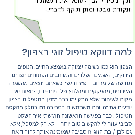
למה דווקא טיפול זוגי בצפון?
הצפון הוא כמו נשימה עמוקה באמצע החיים. הנופים
הירוקים, האגמים השלווים והמרחבים הפתוחים יוצרים
תחושה של מרחב – פיזי ורגשי. כשאתם יוצאים מהשגרה
העירונית, מהפקקים ומהלחץ של היום-יום, פתאום יש
מקום לשיחות שלא התקיימו כבר מזמן. המטפלים בצפון
יודעים את זה, והם משתמשים בסביבה הזו כחלק מהקסם
הטיפולי. כבר בפגישה הראשונה הרגשתי איך השקט
סביבי עוזר לי להקשיב טוב יותר – לא רק למטפל, אלא
גם לבן / בת הזוג. זו סביבה שמזמינה אותך להוריד את