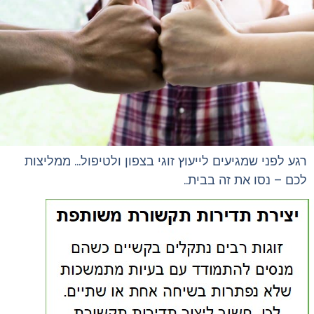
רגע לפני שמגיעים לייעוץ זוגי בצפון ולטיפול… ממליצות
לכם – נסו את זה בבית..