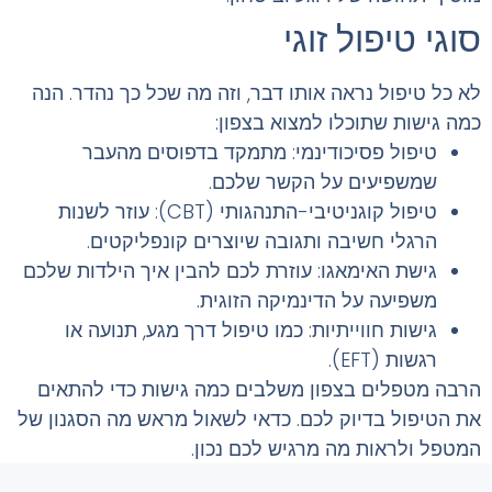
סוגי טיפול זוגי
לא כל טיפול נראה אותו דבר, וזה מה שכל כך נהדר. הנה
כמה גישות שתוכלו למצוא בצפון:
טיפול פסיכודינמי: מתמקד בדפוסים מהעבר
שמשפיעים על הקשר שלכם.
טיפול קוגניטיבי-התנהגותי (CBT): עוזר לשנות
הרגלי חשיבה ותגובה שיוצרים קונפליקטים.
גישת האימאגו: עוזרת לכם להבין איך הילדות שלכם
משפיעה על הדינמיקה הזוגית.
גישות חווייתיות: כמו טיפול דרך מגע, תנועה או
רגשות (EFT).
הרבה מטפלים בצפון משלבים כמה גישות כדי להתאים
את הטיפול בדיוק לכם. כדאי לשאול מראש מה הסגנון של
המטפל ולראות מה מרגיש לכם נכון.