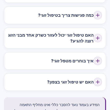
כמה פגישות צריך בטיפול זוגי?
האם טיפול זוגי יכול לעזור כשרק אחד מבני הזוג
רוצה להגיע?
איך בוחרים מטפל זוגי?
האם יש טיפול זוגי בצפון?
המידע בעמוד נועד להסבר כללי ואינו מחליף התאמה